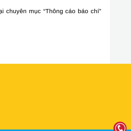
tại chuyên mục “Thông cáo báo chí”