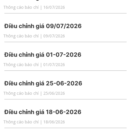
Thông cáo báo chí | 16/07/2026
Điều chỉnh giá 09/07/2026
Thông cáo báo chí | 09/07/2026
Điều chỉnh giá 01-07-2026
Thông cáo báo chí | 01/07/2026
Điều chỉnh giá 25-06-2026
Thông cáo báo chí | 25/06/2026
Điều chỉnh giá 18-06-2026
Thông cáo báo chí | 18/06/2026