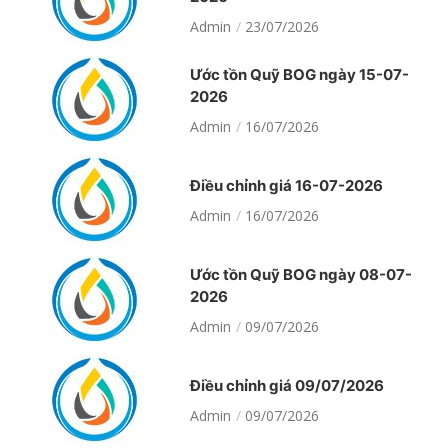
Admin
23/07/2026
Ước tồn Quỹ BOG ngày 15-07-
2026
Admin
16/07/2026
Điều chỉnh giá 16-07-2026
Admin
16/07/2026
Ước tồn Quỹ BOG ngày 08-07-
2026
Admin
09/07/2026
Điều chỉnh giá 09/07/2026
Admin
09/07/2026