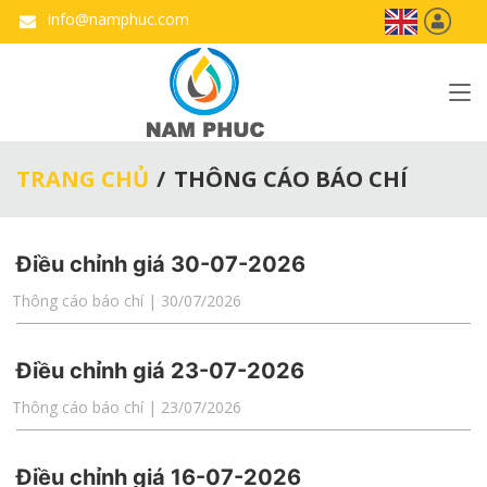
info@namphuc.com
TRANG CHỦ
THÔNG CÁO BÁO CHÍ
Điều chỉnh giá 30-07-2026
Thông cáo báo chí | 30/07/2026
Điều chỉnh giá 23-07-2026
Thông cáo báo chí | 23/07/2026
Điều chỉnh giá 16-07-2026