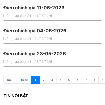
Điều chỉnh giá 11-06-2026
Thông cáo báo chí | 11/06/2026
Điều chỉnh giá 04-06-2026
Thông cáo báo chí | 04/06/2026
Điều chỉnh giá 28-05-2026
Thông cáo báo chí | 28/05/2026
Đầu
Trước
1
2
3
4
5
6
7
8
9
TIN NỔI BẬT