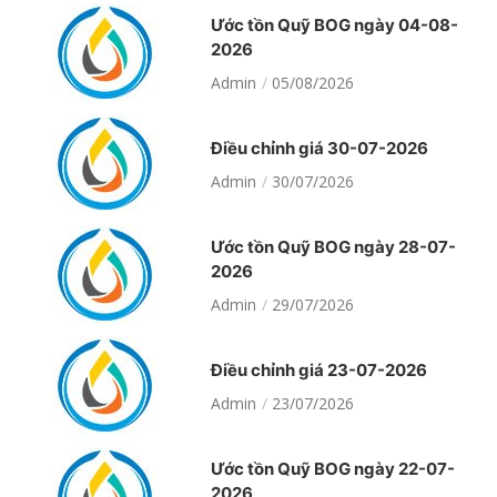
Ước tồn Quỹ BOG ngày 04-08-
2026
Admin
05/08/2026
Điều chỉnh giá 30-07-2026
Admin
30/07/2026
Ước tồn Quỹ BOG ngày 28-07-
2026
Admin
29/07/2026
Điều chỉnh giá 23-07-2026
Admin
23/07/2026
Ước tồn Quỹ BOG ngày 22-07-
2026