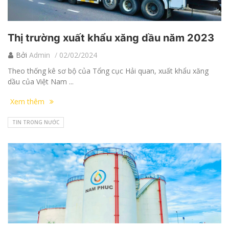
Thị trường xuất khẩu xăng dầu năm 2023
Bởi
Admin
02/02/2024
Theo thống kê sơ bộ của Tổng cục Hải quan, xuất khẩu xăng
dầu của Việt Nam ...
Xem thêm
TIN TRONG NƯỚC