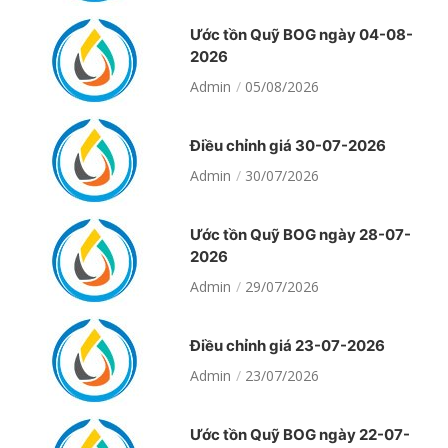
Ước tồn Quỹ BOG ngày 04-08-
2026
Admin
05/08/2026
Điều chỉnh giá 30-07-2026
Admin
30/07/2026
Ước tồn Quỹ BOG ngày 28-07-
2026
Admin
29/07/2026
Điều chỉnh giá 23-07-2026
Admin
23/07/2026
Ước tồn Quỹ BOG ngày 22-07-