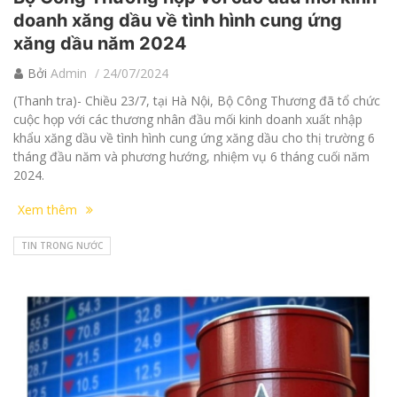
doanh xăng dầu về tình hình cung ứng
xăng dầu năm 2024
Bởi
Admin
24/07/2024
(Thanh tra)- Chiều 23/7, tại Hà Nội, Bộ Công Thương đã tổ chức
cuộc họp với các thương nhân đầu mối kinh doanh xuất nhập
khẩu xăng dầu về tình hình cung ứng xăng dầu cho thị trường 6
tháng đầu năm và phương hướng, nhiệm vụ 6 tháng cuối năm
2024.
Xem thêm
TIN TRONG NƯỚC