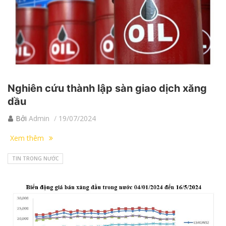
Nghiên cứu thành lập sàn giao dịch xăng
dầu
Bởi
Admin
19/07/2024
Xem thêm
TIN TRONG NƯỚC