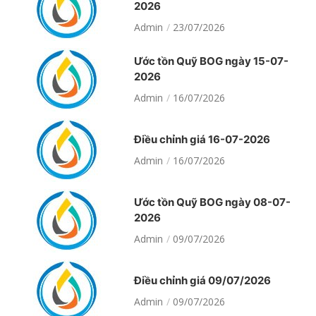
2026
Admin
23/07/2026
Ước tồn Quỹ BOG ngày 15-07-
2026
Admin
16/07/2026
Điều chỉnh giá 16-07-2026
Admin
16/07/2026
Ước tồn Quỹ BOG ngày 08-07-
2026
Admin
09/07/2026
Điều chỉnh giá 09/07/2026
Admin
09/07/2026