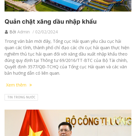
Quản chặt xăng dầu nhập khẩu
Bởi
Admin
02/02/2024
Trong văn bản mới đây, Tổng cục Hải quan yêu cầu cục hải
quan các tỉnh, thành phố chỉ đạo các chi cục hải quan thực hiện
nghiêm thủ tục hải quan đối với xăng dầu xuất nhập khẩu theo
đúng quy định tại Thông tư 69/2016/TT-BTC của Bộ Tài chính,
Quyết định 3577/QĐ-TCHQ của Tổng cục Hải quan và các văn
bản hướng dẫn có liên quan.
Xem thêm
TIN TRONG NƯỚC