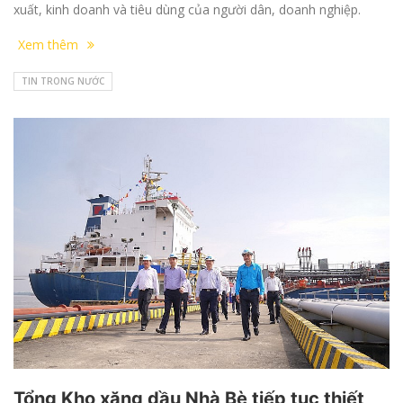
xuất, kinh doanh và tiêu dùng của người dân, doanh nghiệp.
Xem thêm
TIN TRONG NƯỚC
Tổng Kho xăng dầu Nhà Bè tiếp tục thiết