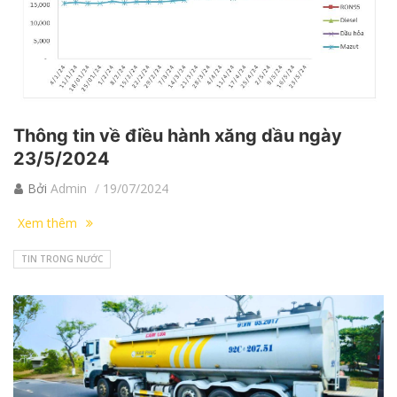
Thông tin về điều hành xăng dầu ngày
23/5/2024
Bởi
Admin
19/07/2024
Xem thêm
TIN TRONG NƯỚC