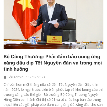
Bộ Công Thương: Phải đảm bảo cung ứng
xăng dầu dịp Tết Nguyên đán và trong mọi
tình huống
Bởi
Admin
02/02/2024
Chỉ còn hơn một tháng nữa sẽ đến Tết Nguyên đán Giáp thìn
năm 2024, lo ngại trước diễn biến phức tạp và khó lường của thị
trường xăng dầu thế giới, Bộ trưởng Bộ Công Thương Nguyễn
Hồng Diên ban hành Chỉ thị số 01 và tổ chức họp bàn tập trung
thực hiện các giải pháp bảo đảm cung ứng đủ xăng dầu cho sản